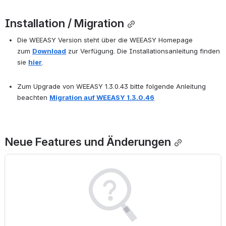
Installation / Migration
Die WEEASY Version steht über die WEEASY Homepage 
zum 
Download
 zur Verfügung. Die Installationsanleitung finden 
sie 
hier
.
Zum Upgrade von WEEASY 1.3.0.43 bitte folgende Anleitung 
beachten 
Migration auf WEEASY 1.3.0.46
Neue Features und Änderungen