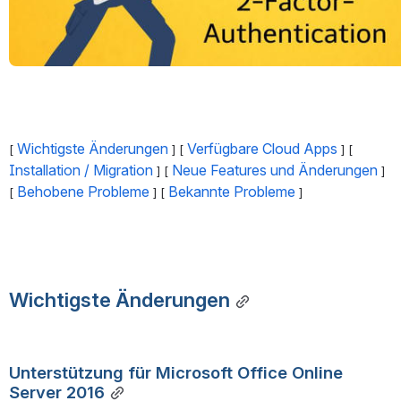
Wichtigste Änderungen
Verfügbare Cloud Apps
[ 
 ] [ 
 ] [ 
Installation / Migration
Neue Features und Änderungen
 ] [ 
 ] 
Behobene Probleme
Bekannte Probleme
[ 
 ] [ 
 ]
Wichtigste Änderungen
Unterstützung für Microsoft Office Online 
Server 2016