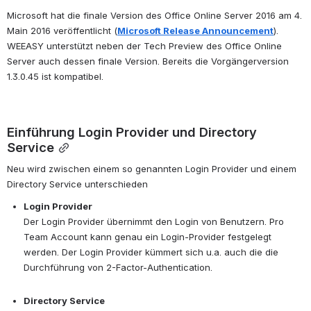
Microsoft hat die finale Version des Office Online Server 2016 am 4. 
Main 2016 veröffentlicht (
Microsoft Release Announcement
). 
WEEASY unterstützt neben der Tech Preview des Office Online 
Server auch dessen finale Version. Bereits die Vorgängerversion 
1.3.0.45 ist kompatibel.
Einführung Login Provider und Directory 
Service
Neu wird zwischen einem so genannten Login Provider und einem 
Directory Service unterschieden
Login Provider
Der Login Provider übernimmt den Login von Benutzern. Pro 
Team Account kann genau ein Login-Provider festgelegt 
werden. Der Login Provider kümmert sich u.a. auch die die 
Durchführung von 2-Factor-Authentication.
Directory Service