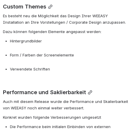
Custom Themes
Es besteht neu die Möglichkeit das Design Ihrer WEEASY 
Installation an Ihre Vorstellungen / Corporate Design anzupassen.
Dazu können folgenden Elemente angepasst werden:
Hintergrundbilder
Form / Farben der Screenelemente
Verwendete Schriften
Performance und Saklierbarkeit
Auch mit diesem Release wurde die Performance und Skalierbarkeit 
von WEEASY noch einmal weiter verbessert.
Konkret wurden folgende Verbesserungen umgesetzt
Die Performance beim initialen Einbinden von externen 