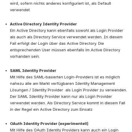
wird, sofern nichts anderes konfiguriert ist, als Default 
verwendet
Active Directory Identity Provider
Ein Active Directory kann ebenfalls sowohl als Login Provider 
als auch als Directory Service verwendet werden. In diesem 
Fall erfolgt der Login über das Active Directory. Die 
entsprechenden User müssen ebenfalls im Active Directory 
vorhanden sein.
SAML Identity Provider
Mit Hilfe des SAML-basierten Login-Providers ist es möglich 
nahezu alle am Markt verfügbaren Identity Management 
Lösungen / Identity Provider  als Login Provider zu verwenden. 
Der SAML Identity Provider kann nur als Login Provider 
verwendet werden. Als Directory Service kommt in diesem Fall 
in der Regel ein Active Directory zum Einsatz
OAuth Identity Provider (experimentell)
Mit Hilfe des OAuth Identity Providers kann auch ein Login 