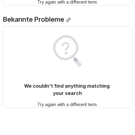
Try again with a different term.
Bekannte Probleme
We couldn't find anything matching 
your search
Try again with a different term.