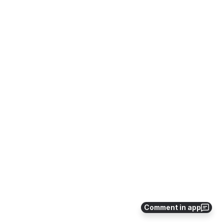
Comment in app