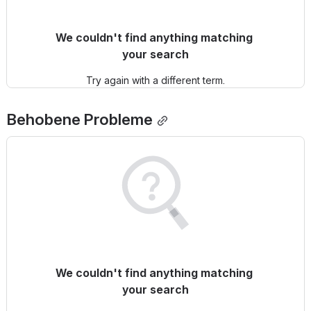
We couldn't find anything matching 
your search
Try again with a different term.
Behobene Probleme
We couldn't find anything matching 
your search