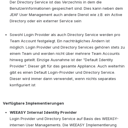
Der Directory Service ist das Verzechnis in dem die 
Benutzerinformationen gespeichert sind. Dies kann neben dem 
JEAF User Management auch andere Dienst wie z.B. ein Active 
Directory oder ein externer Service sein 
Sowohl Login Provider als auch Directory Service werden pro 
Team Account festgelegt. Ein nachträgliches Ändern ist 
möglich. Login Provider und Directory Services gehören stets zu 
einem Team und werden nicht über mehrere Team Accounts 
hinweg geteilt. Einzige Ausnahme ist der "Default Identity 
Provider". Dieser gilt für das gesamte Appliance. Auch weiterhin 
gibt es einen Default Login-Provider und Directory Service. 
Dieser wird immer dann verwendet, wenn nichts separates 
konfiguriert ist 
Verfügbare Implementierungen
WEEASY Internal Identity Provider
Login Provider und Directory Service auf Basis des WEEASY-
internen User Managements. Die WEEASY Implementlerung 